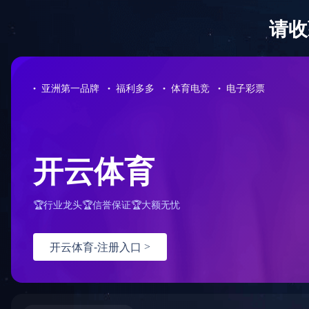
生
堆
首页
星空·官方端网
站登录入口-星
空（中国）
产品分类
仓储笼价格