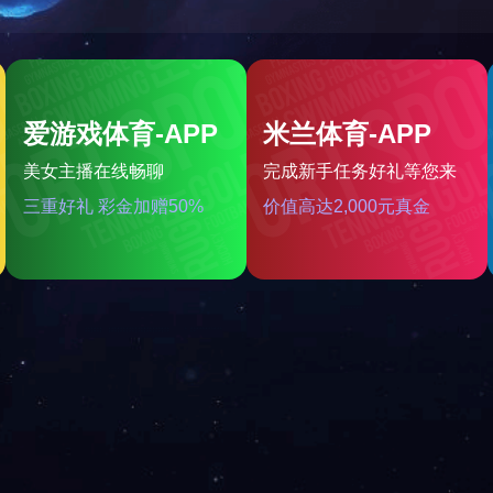
?上一页
1
2
3
下一页?
蝴蝶笼：仓储物流中的灵动之翼
星空·官方端网站登录入口-星空（中国）：创新仓储解决
储笼价格
加工定做
公司实力
走进金泰
星空·官