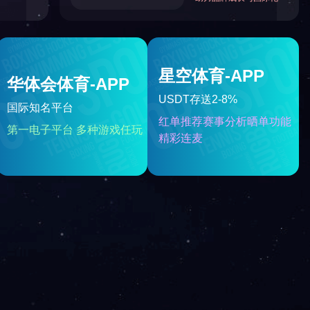
3684888
阳极氧化
网址：/
备案号：
鲁ICP
请您留言
备11005219
星空·官方端网站登录入口-星空
山东金泰机械制造有限公司0537-3
号-1
营业执照
684888
公示
（中国）
星空·官方端网站登录入口-星空（中国）：细致清洗与保养之道，守护物流整洁新境界
服务热线
方案
0537-3684888
星空·官方端网站登录入口-星空（中
国）
联系人：尚经理
手机：15550715159
Q Q：324348252
地址：济宁市兖州区小孟镇兴孟路1号
方端网站登录入口-星空（中国）
提交