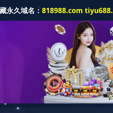
产加工各类仓储笼
叠平稳、装载能力大、可实现多层立体落高
加工定做
公司实力
走进金泰