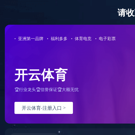
生
堆
首页
星空·官方端网
站登录入口-星
空（中国）
产品分类
仓储笼价格