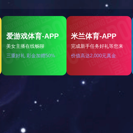
铝薄层，其厚度为5～20微米，硬质阳极氧化膜可达60～200微米。压
可达250～500千克／平方毫米，良好的耐热性，硬质阳极氧化膜熔点高
强了抗腐蚀性能，在ω＝0.03NaCl盐雾中经几千小时不腐蚀。