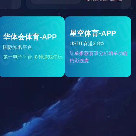
3684888
阳极氧化
网址：/
备案号：
鲁ICP
备11005219
铸铝合
热门产品推荐
号-1
营业执照
达
公示
带盖蝴蝶笼