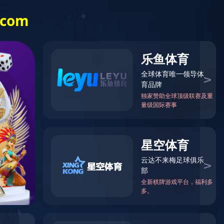
全国热线
0537-3684888
星空·官方端网站
登录入口-星空
（中国）