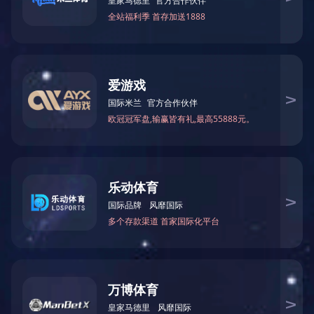
（一）产品简介：
星空·官方端网站登录入口-星空（中国）是广泛应用于制造企
业和大型仓储式超市中的一种容器，它被广泛用与原料、半成
品及成品的暂存、运输、分类整理与存放。有多种规格，承重
从200kg-2000kg不等，可折叠存放，可相互堆垛。星空·官方端
网站登录入口-星空（中国）采用高品质钢线材点焊、压焊而
成，底部采用U形槽钢加固。是目前国内外生产制造厂商、超
市零售企业普遍采用的一种物流产品。星空·官方端网站登录入
口-星空（中国）是一种特殊的包装形式，具有和托盘类似的作
用。星空·官方端网站登录入口-星空（中国）适于用叉车、吊
车、行车、升降机、台车、液压托盘车等装卸、搬运、堆高，
省时省力。
折叠周转箱采用国际流行款式，根据折叠方式的不同，有对折