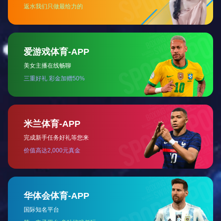
（二）产品区别：
?载重水平有所不同。依据箱壳本身净重及其构造有关，折叠周
转箱的承净重也是相对性高过金属材料星空·官方端网站登录入
口-星空（中国）的，通常周转箱载货量在1T~2T之间；金属材
料仓储笼依据应用场景，承载能力本身标准也不高，大承载能
力也是在1T左右。
?应用环境有所不同。折叠周转箱多用于汽车零配件货物周转，
堆叠存放可折叠的优点可以节约空间，改善货运量；金属材料
星空·官方端网站登录入口-星空（中国）则大量适用电子生产
车间、汽车零配件制造生产车间、铸铁件生产车间和商场仓储
物流及手推车等领域的室内应用状况中。
?外观构造有所不同。折叠周转箱是由金属材料面板制造而成，
金属材料仓储笼则是由铁条电焊焊接而成的网型箱，因而通常
同样大小的状况下，星空·官方端网站登录入口-星空（中国）
的净重都是会低于折叠周转箱，而且大部分仓储笼在底部装配